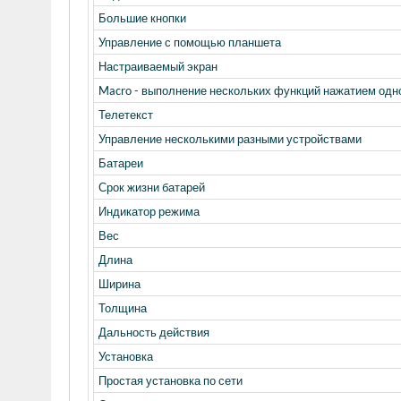
Большие кнопки
Управление с помощью планшета
Настраиваемый экран
Macro - выполнение нескольких функций нажатием одн
Телетекст
Управление несколькими разными устройствами
Батареи
Срок жизни батарей
Индикатор режима
Вес
Длина
Ширина
Толщина
Дальность действия
Установка
Простая установка по сети