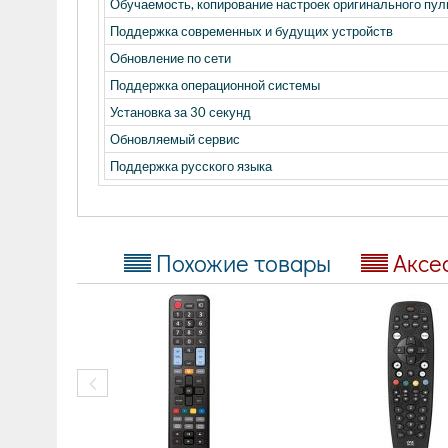
Обучаемость, копирование настроек оригинального пул
Поддержка современных и будущих устройств
Обновление по сети
Поддержка операционной системы
Установка за 30 секунд
Обновляемый сервис
Поддержка русского языка
Похожие товары
Аксе