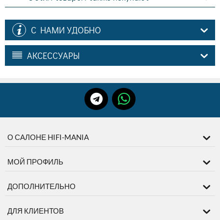
С НАМИ УДОБНО
АКСЕССУАРЫ
О САЛОНЕ HIFI-MANIA
МОЙ ПРОФИЛЬ
ДОПОЛНИТЕЛЬНО
ДЛЯ КЛИЕНТОВ