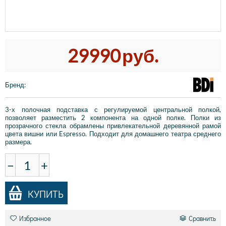
29990
руб.
Бренд
:
3-х полочная подставка с регулируемой центральной полкой,
позволяет разместить 2 компонента на одной полке. Полки из
прозрачного стекла обрамлены привлекательной деревянной рамой
цвета вишни или Espresso. Подходит для домашнего театра среднего
размера.
−
+
КУПИТЬ
Избранное
Сравнить