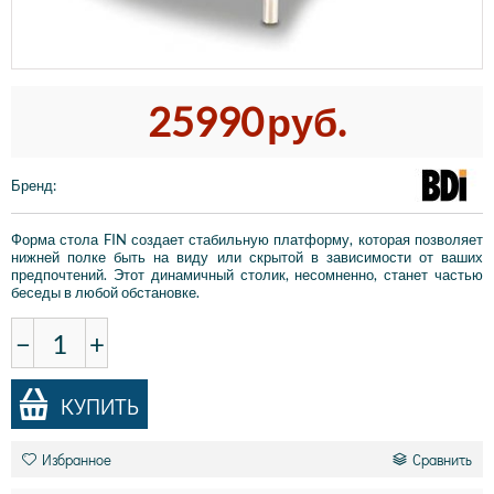
25990
руб.
Бренд
:
Форма стола FIN создает стабильную платформу, которая позволяет
нижней полке быть на виду или скрытой в зависимости от ваших
предпочтений. Этот динамичный столик, несомненно, станет частью
беседы в любой обстановке.
−
+
КУПИТЬ
Избранное
Сравнить