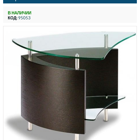
В НАЛИЧИИ
КОД:
95053