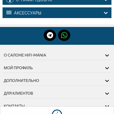
АКСЕССУАРЫ
О САЛОНЕ HIFI-MANIA
МОЙ ПРОФИЛЬ
ДОПОЛНИТЕЛЬНО
ДЛЯ КЛИЕНТОВ
КОНТАКТЫ