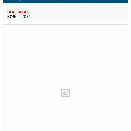
ПОД ЗАКАЗ
КОД:
127031