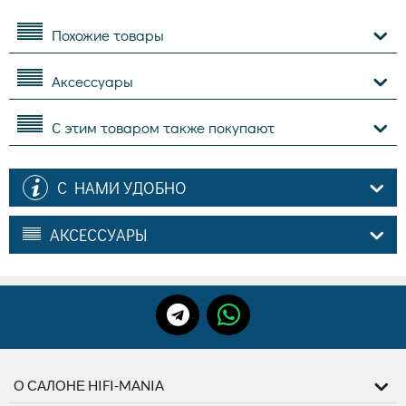
Похожие товары
Аксессуары
С этим товаром также покупают
С НАМИ УДОБНО
АКСЕССУАРЫ
О САЛОНЕ HIFI-MANIA