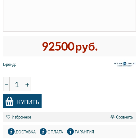
92500
руб.
Бренд
:
−
+
КУПИТЬ
Избранное
Сравнить
ДОСТАВКА
ОПЛАТА
ГАРАНТИЯ