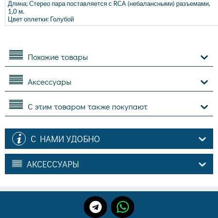
Длина: Стерео пара поставляется с RCA (небалансными) разъемами,
1,0 м.
Цвет оплетки: Голубой
Похожие товары
Аксессуары
С этим товаром также покупают
С НАМИ УДОБНО
АКСЕССУАРЫ