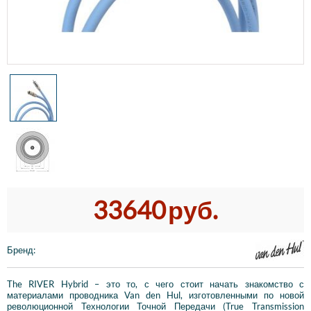
33640
руб.
Бренд
:
The RIVER Hybrid – это то, с чего стоит начать знакомство с
материалами проводника Van den Hul, изготовленными по новой
революционной Технологии Точной Передачи (True Transmission