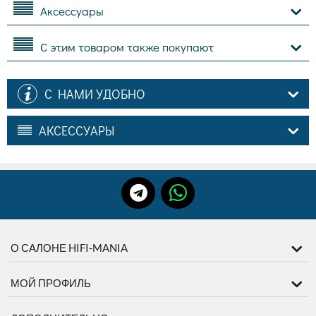
Аксессуары
С этим товаром также покупают
С НАМИ УДОБНО
АКСЕССУАРЫ
О САЛОНЕ HIFI-MANIA
МОЙ ПРОФИЛЬ