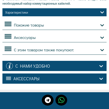
необходимый набор коммутационных кабелей.
Характеристики
Похожие товары
Аксессуары
С этим товаром также покупают
С НАМИ УДОБНО
АКСЕССУАРЫ