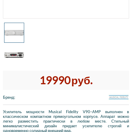
19990
руб.
Бренд
:
Усилитель мощности Musical Fidelity V90–AMP выполнен в
классическом компактном прямоугольном корпусе. Аппарат можно
легко разместить практически в любом месте. Стильный
минималистический дизайн придает усилителю строгий и
одновременно солидный внешний вид.