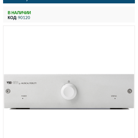
В НАЛИЧИИ
КОД:
90120