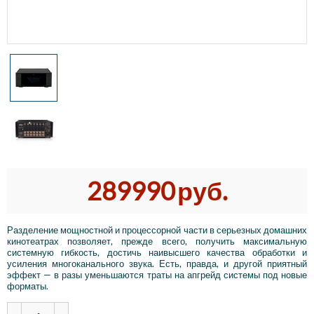
289990
руб.
Разделение мощностной и процессорной части в серьезных домашних
кинотеатрах позволяет, прежде всего, получить максимальную
системную гибкость, достичь наивысшего качества обработки и
усиления многоканального звука. Есть, правда, и другой приятный
эффект — в разы уменьшаются траты на апгрейд системы под новые
форматы.