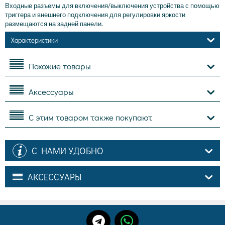
Входные разъемы для включения/выключения устройства с помощью
триггера и внешнего подключения для регулировки яркости
размещаются на задней панели.
Характеристики
Похожие товары
Аксессуары
С этим товаром также покупают
С НАМИ УДОБНО
АКСЕССУАРЫ