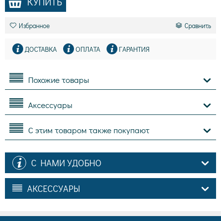
КУПИТЬ
Избранное
Сравнить
ДОСТАВКА
ОПЛАТА
ГАРАНТИЯ
Похожие товары
Аксессуары
С этим товаром также покупают
С НАМИ УДОБНО
АКСЕССУАРЫ