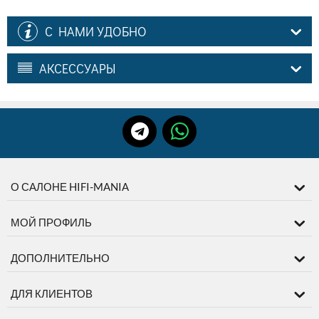
С НАМИ УДОБНО
АКСЕССУАРЫ
О САЛОНЕ HIFI-MANIA
МОЙ ПРОФИЛЬ
ДОПОЛНИТЕЛЬНО
ДЛЯ КЛИЕНТОВ