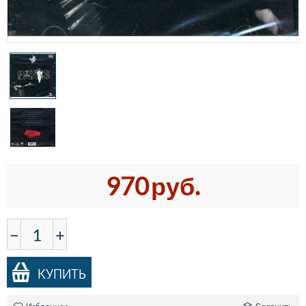
970
руб.
−
+
КУПИТЬ