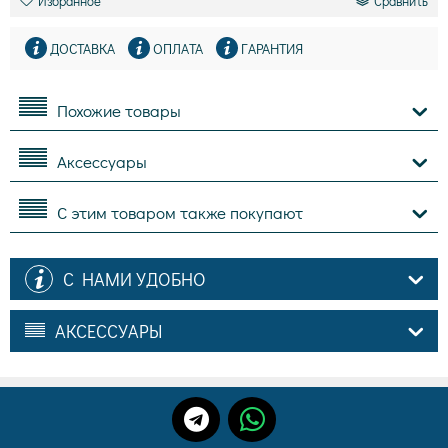
Избранное
Сравнить
ДОСТАВКА
ОПЛАТА
ГАРАНТИЯ
Похожие товары
Аксессуары
С этим товаром также покупают
С НАМИ УДОБНО
АКСЕССУАРЫ