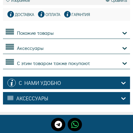
Избранное
Сравнить
ДОСТАВКА
ОПЛАТА
ГАРАНТИЯ
Похожие товары
Аксессуары
С этим товаром также покупают
С НАМИ УДОБНО
АКСЕССУАРЫ