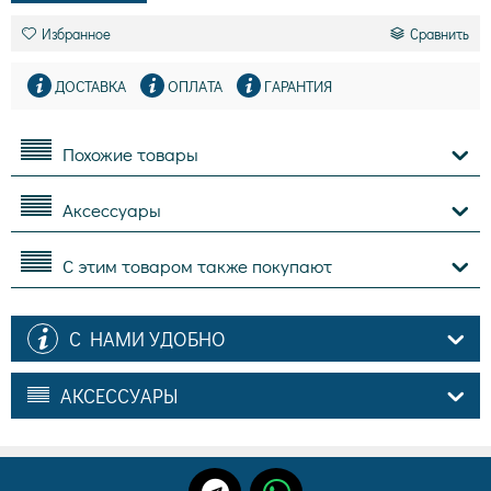
Избранное
Сравнить
ДОСТАВКА
ОПЛАТА
ГАРАНТИЯ
Похожие товары
Аксессуары
С этим товаром также покупают
С НАМИ УДОБНО
АКСЕССУАРЫ