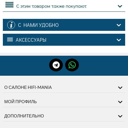
С этим товаром также покупают
С НАМИ УДОБНО
АКСЕССУАРЫ
О САЛОНЕ HIFI-MANIA
МОЙ ПРОФИЛЬ
ДОПОЛНИТЕЛЬНО