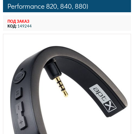
Performance 820, 840, 880)
ПОД ЗАКАЗ
КОД:
149244