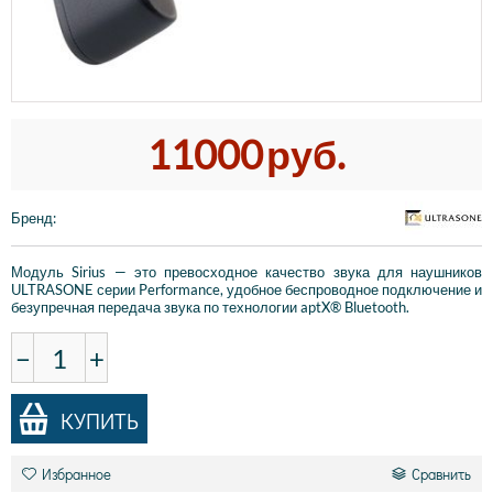
11000
руб.
Бренд
:
Модуль Sirius — это превосходное качество звука для наушников
ULTRASONE серии Performance, удобное беспроводное подключение и
безупречная передача звука по технологии aptX® Bluetooth.
−
+
КУПИТЬ
Избранное
Сравнить