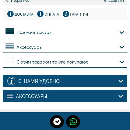
Избранное
Сравнить
ДОСТАВКА
ОПЛАТА
ГАРАНТИЯ
Похожие товары
Аксессуары
С этим товаром также покупают
С НАМИ УДОБНО
АКСЕССУАРЫ