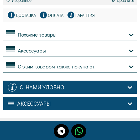
Избранное
Сравнить
ДОСТАВКА
ОПЛАТА
ГАРАНТИЯ
Похожие товары
Аксессуары
С этим товаром также покупают
С НАМИ УДОБНО
АКСЕССУАРЫ