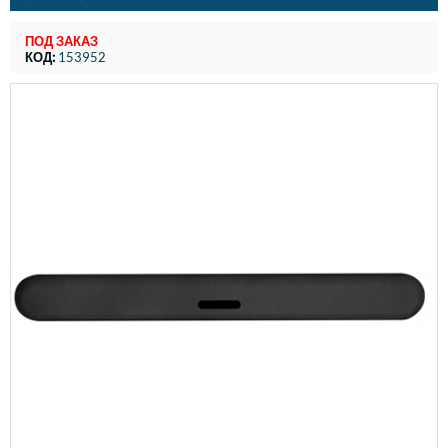
ПОД ЗАКАЗ
КОД:
153952