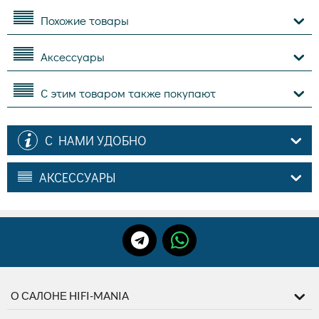
Похожие товары
Аксессуары
С этим товаром также покупают
С НАМИ УДОБНО
АКСЕССУАРЫ
О САЛОНЕ HIFI-MANIA