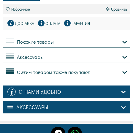
Избранное
Сравнить
ДОСТАВКА
ОПЛАТА
ГАРАНТИЯ
Похожие товары
Аксессуары
С этим товаром также покупают
С НАМИ УДОБНО
АКСЕССУАРЫ